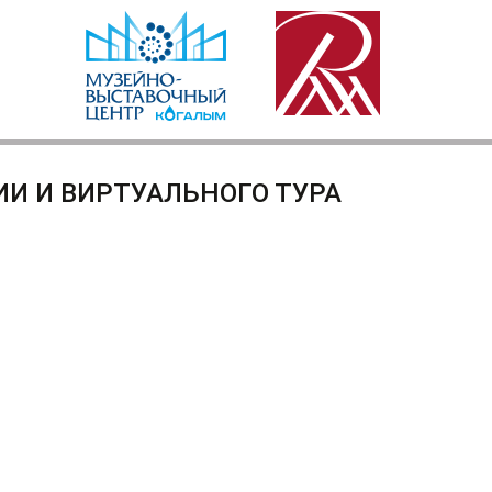
И И ВИРТУАЛЬНОГО ТУРА