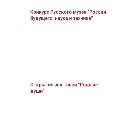
Конкурс Русского музея "Россия
будущего: наука и техника"
Открытие выставки "Родные
души"