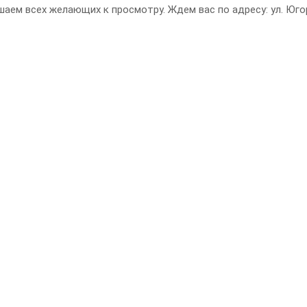
аем всех желающих к просмотру. Ждем вас по адресу: ул. Югорс