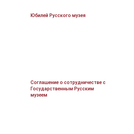
Юбилей Русского музея
Соглашение о сотрудничестве с
Государственным Русским
музеем