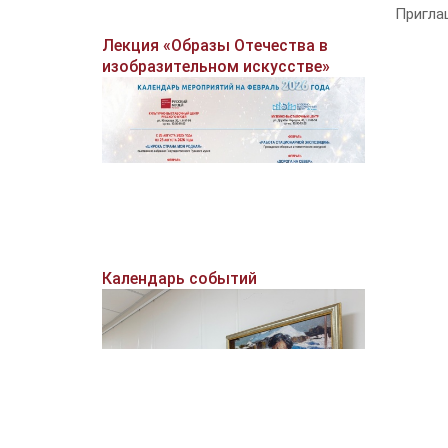
Приглаш
Лекция «Образы Отечества в
изобразительном искусстве»
Календарь событий