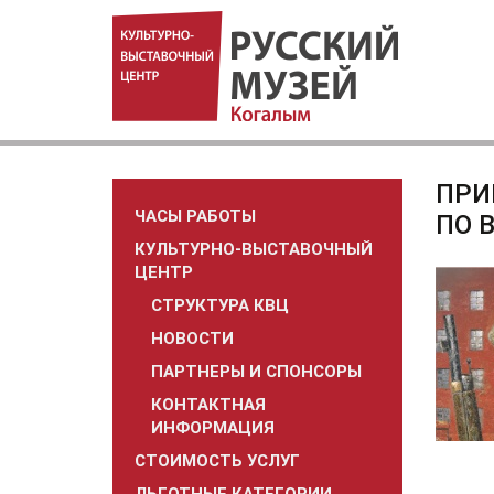
ПРИ
ЧАСЫ РАБОТЫ
ПО 
КУЛЬТУРНО-ВЫСТАВОЧНЫЙ
ЦЕНТР
СТРУКТУРА КВЦ
НОВОСТИ
ПАРТНЕРЫ И СПОНСОРЫ
КОНТАКТНАЯ
ИНФОРМАЦИЯ
СТОИМОСТЬ УСЛУГ