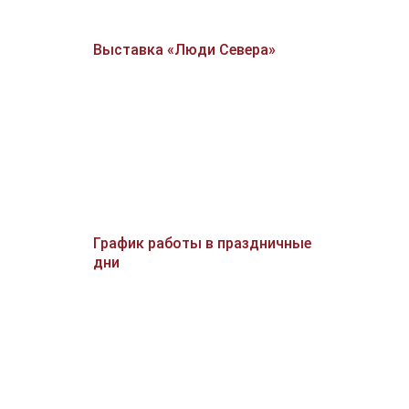
Выставка «Люди Севера»
График работы в праздничные
дни