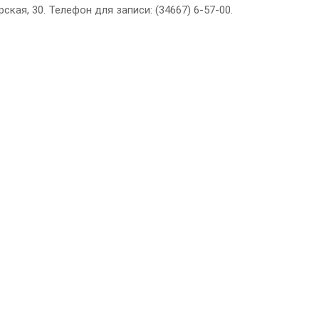
кая, 30. Телефон для записи: (34667) 6-57-00.