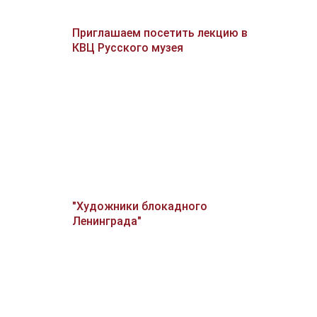
Приглашаем посетить лекцию в
КВЦ Русского музея
"Художники блокадного
Ленинграда"