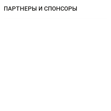
ПАРТНЕРЫ И СПОНСОРЫ