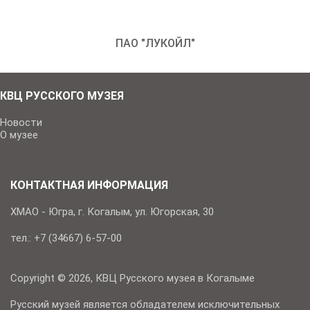
ПАО "ЛУКОЙЛ"
КВЦ РУССКОГО МУЗЕЯ
Новости
О музее
КОНТАКТНАЯ ИНФОРМАЦИЯ
ХМАО - Югра, г. Когалым, ул. Югорская, 30
тел.: +7 (34667) 6-57-00
Copyright © 2026, КВЦ Русского музея в Когалыме
Русский музей является обладателем исключительных