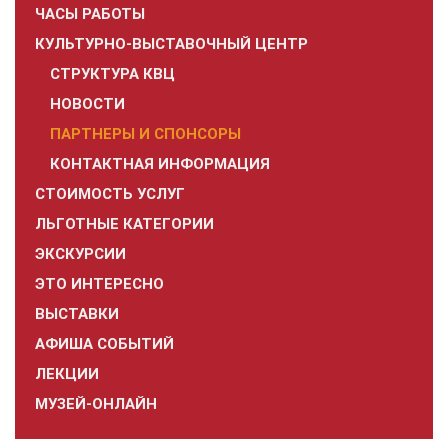
ЧАСЫ РАБОТЫ
КУЛЬТУРНО-ВЫСТАВОЧНЫЙ ЦЕНТР
СТРУКТУРА КВЦ
НОВОСТИ
ПАРТНЕРЫ И СПОНСОРЫ
КОНТАКТНАЯ ИНФОРМАЦИЯ
СТОИМОСТЬ УСЛУГ
ЛЬГОТНЫЕ КАТЕГОРИИ
ЭКСКУРСИИ
ЭТО ИНТЕРЕСНО
ВЫСТАВКИ
АФИША СОБЫТИЙ
ЛЕКЦИИ
МУЗЕЙ-ОНЛАЙН