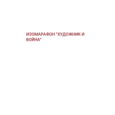
ИЗОМАРАФОН "ХУДОЖНИК И
ВОЙНА"