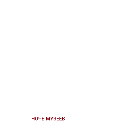
НОЧЬ МУЗЕЕВ