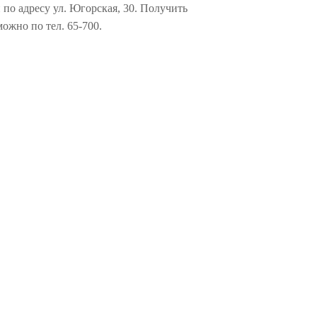
о адресу ул. Югорская, 30. Получить
ожно по тел. 65-700.