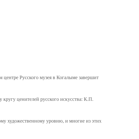
 центре Русского музея в Когалыме завершит
кругу ценителей русского искусства: К.П.
му художественному уровню, и многие из этих