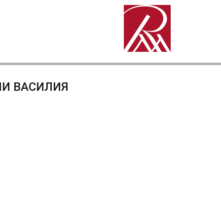
ИИ ВАСИЛИЯ