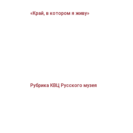
«Край, в котором я живу»
Рубрика КВЦ Русского музея