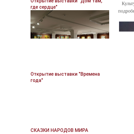
Открытие выставки "Дом там,
Культур
где сердце"
подробн
Открытие выставки "Времена
года"
СКАЗКИ НАРОДОВ МИРА