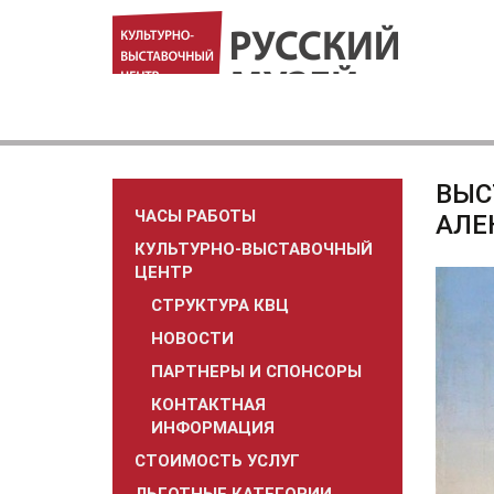
ВЫС
ЧАСЫ РАБОТЫ
АЛЕ
КУЛЬТУРНО-ВЫСТАВОЧНЫЙ
ЦЕНТР
СТРУКТУРА КВЦ
НОВОСТИ
ПАРТНЕРЫ И СПОНСОРЫ
КОНТАКТНАЯ
ИНФОРМАЦИЯ
СТОИМОСТЬ УСЛУГ