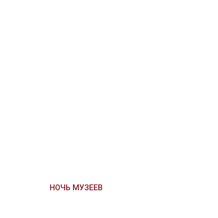
НОЧЬ МУЗЕЕВ