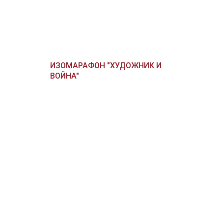
ИЗОМАРАФОН "ХУДОЖНИК И
ВОЙНА"