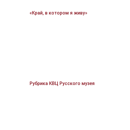
«Край, в котором я живу»
Рубрика КВЦ Русского музея