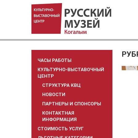
РУБ
ЧАСЫ РАБОТЫ
КУЛЬТУРНО-ВЫСТАВОЧНЫЙ
ЦЕНТР
СТРУКТУРА КВЦ
НОВОСТИ
ПАРТНЕРЫ И СПОНСОРЫ
КОНТАКТНАЯ
ИНФОРМАЦИЯ
СТОИМОСТЬ УСЛУГ