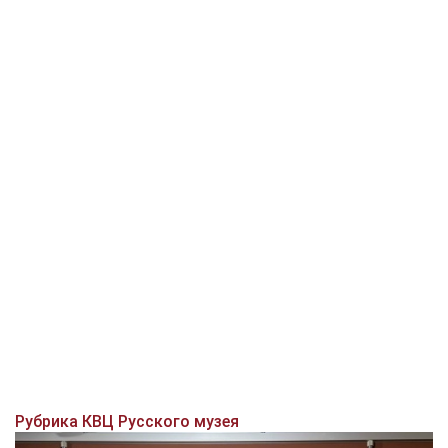
Рубрика КВЦ Русского музея