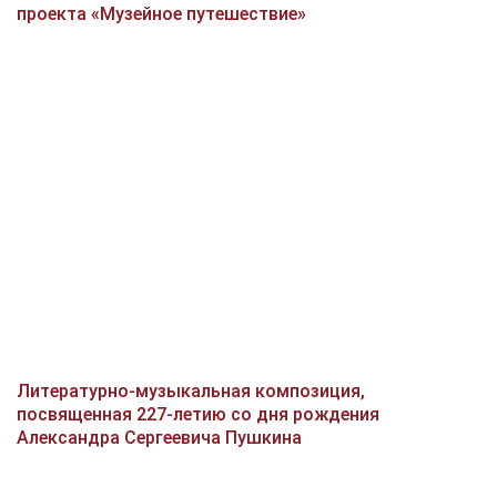
проекта «Музейное путешествие»
Литературно-музыкальная композиция,
посвященная 227-летию со дня рождения
Александра Сергеевича Пушкина