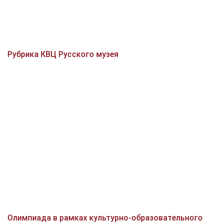
Рубрика КВЦ Русского музея
Олимпиада в рамках культурно-образовательного