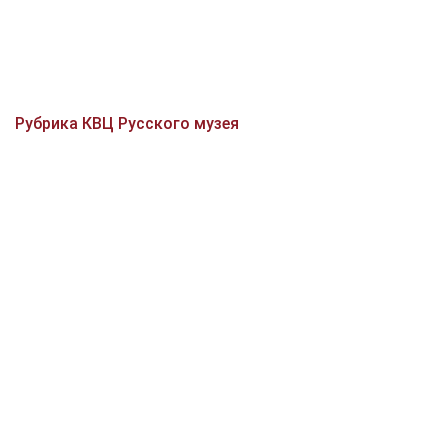
Рубрика КВЦ Русского музея