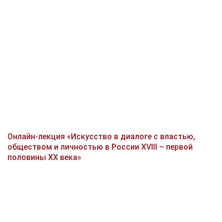
Онлайн-лекция «Искусство в диалоге с властью,
обществом и личностью в России XVIII – первой
половины XX века»