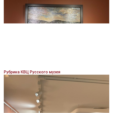
Рубрика КВЦ Русского музея