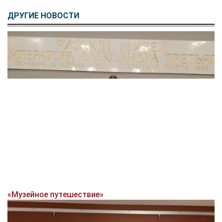
ДРУГИЕ НОВОСТИ
«Музейное путешествие»