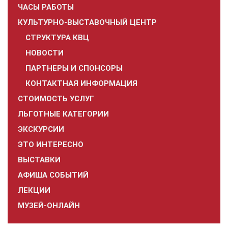
ЧАСЫ РАБОТЫ
КУЛЬТУРНО-ВЫСТАВОЧНЫЙ ЦЕНТР
СТРУКТУРА КВЦ
НОВОСТИ
ПАРТНЕРЫ И СПОНСОРЫ
КОНТАКТНАЯ ИНФОРМАЦИЯ
СТОИМОСТЬ УСЛУГ
ЛЬГОТНЫЕ КАТЕГОРИИ
ЭКСКУРСИИ
ЭТО ИНТЕРЕСНО
ВЫСТАВКИ
АФИША СОБЫТИЙ
ЛЕКЦИИ
МУЗЕЙ-ОНЛАЙН