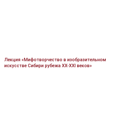
Лекция «Мифотворчество в изобразительном
искусстве Сибири рубежа XX-XXI веков»