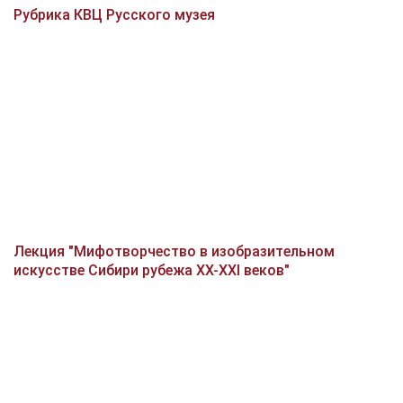
Рубрика КВЦ Русского музея
Лекция "Мифотворчество в изобразительном
искусстве Сибири рубежа XX-XXI веков"