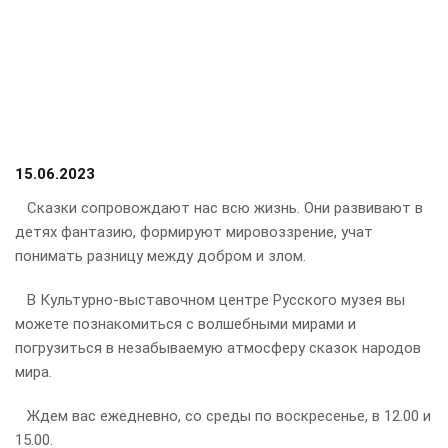
15.06.2023
Сказки сопровождают нас всю жизнь. Они развивают в
детях фантазию, формируют мировоззрение, учат
понимать разницу между добром и злом.
В Культурно-выставочном центре Русского музея вы
можете познакомиться с волшебными мирами и
погрузиться в незабываемую атмосферу сказок народов
мира.
Ждем вас ежедневно, со среды по воскресенье, в 12.00 и
15.00.