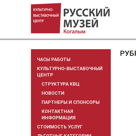
РУБ
ЧАСЫ РАБОТЫ
КУЛЬТУРНО-ВЫСТАВОЧНЫЙ
ЦЕНТР
СТРУКТУРА КВЦ
НОВОСТИ
ПАРТНЕРЫ И СПОНСОРЫ
КОНТАКТНАЯ
ИНФОРМАЦИЯ
СТОИМОСТЬ УСЛУГ