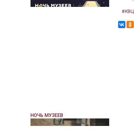
#КВЦ
НОЧЬ МУЗЕЕВ