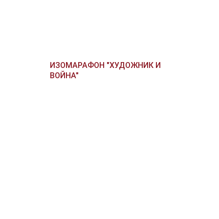
ИЗОМАРАФОН "ХУДОЖНИК И
ВОЙНА"