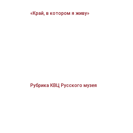
«Край, в котором я живу»
Рубрика КВЦ Русского музея