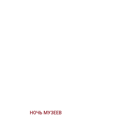
НОЧЬ МУЗЕЕВ