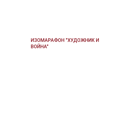
ИЗОМАРАФОН "ХУДОЖНИК И
ВОЙНА"