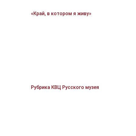
«Край, в котором я живу»
Рубрика КВЦ Русского музея