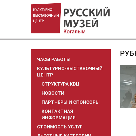
РУБ
ЧАСЫ РАБОТЫ
КУЛЬТУРНО-ВЫСТАВОЧНЫЙ
ЦЕНТР
СТРУКТУРА КВЦ
НОВОСТИ
ПАРТНЕРЫ И СПОНСОРЫ
КОНТАКТНАЯ
ИНФОРМАЦИЯ
СТОИМОСТЬ УСЛУГ