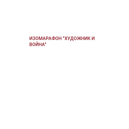
ИЗОМАРАФОН "ХУДОЖНИК И
ВОЙНА"