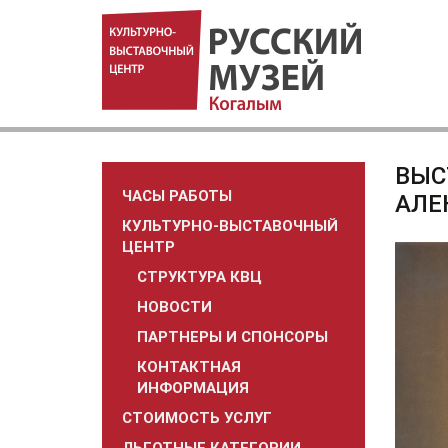
ВЫС
ЧАСЫ РАБОТЫ
АЛЕ
КУЛЬТУРНО-ВЫСТАВОЧНЫЙ
ЦЕНТР
СТРУКТУРА КВЦ
НОВОСТИ
ПАРТНЕРЫ И СПОНСОРЫ
КОНТАКТНАЯ
ИНФОРМАЦИЯ
СТОИМОСТЬ УСЛУГ