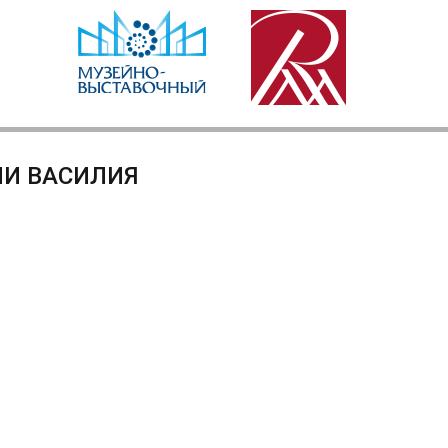
ИИ ВАСИЛИЯ