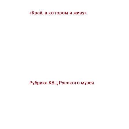
«Край, в котором я живу»
Рубрика КВЦ Русского музея