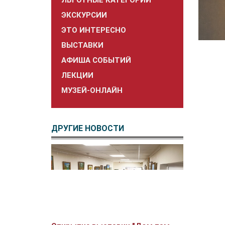
ЛЬГОТНЫЕ КАТЕГОРИИ
ЭКСКУРСИИ
ЭТО ИНТЕРЕСНО
ВЫСТАВКИ
АФИША СОБЫТИЙ
ЛЕКЦИИ
МУЗЕЙ-ОНЛАЙН
ДРУГИЕ НОВОСТИ