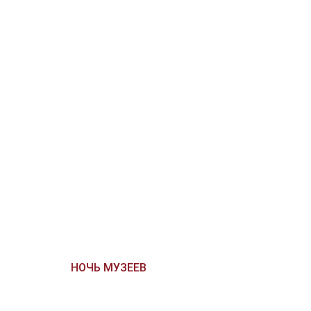
НОЧЬ МУЗЕЕВ