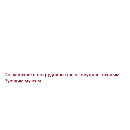
Соглашение о сотрудничестве с Государственным
Русским музеем