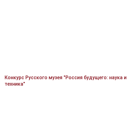
Конкурс Русского музея "Россия будущего: наука и
техника"