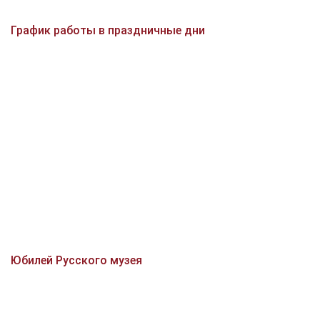
График работы в праздничные дни
Юбилей Русского музея