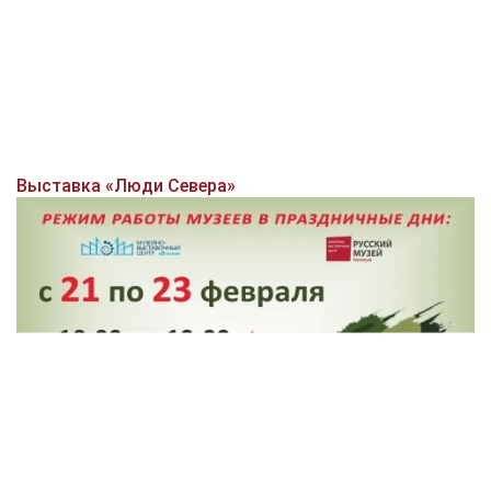
Выставка «Люди Севера»