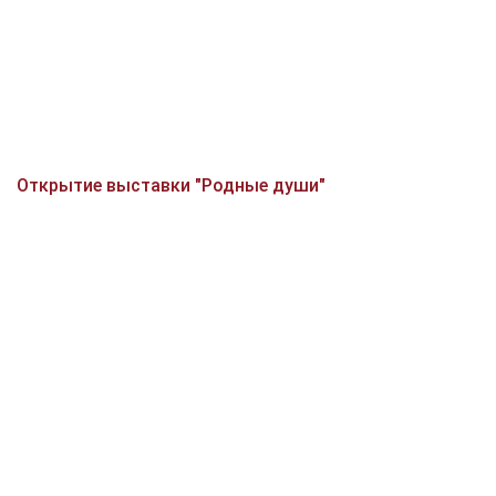
Открытие выставки "Родные души"