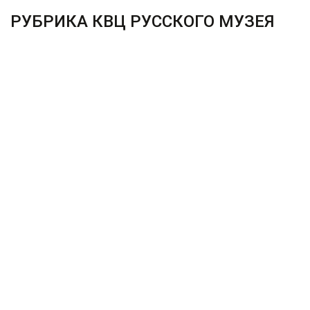
РУБРИКА КВЦ РУССКОГО МУЗЕЯ