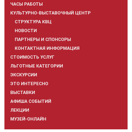
ЧАСЫ РАБОТЫ
КУЛЬТУРНО-ВЫСТАВОЧНЫЙ ЦЕНТР
СТРУКТУРА КВЦ
НОВОСТИ
ПАРТНЕРЫ И СПОНСОРЫ
КОНТАКТНАЯ ИНФОРМАЦИЯ
СТОИМОСТЬ УСЛУГ
ЛЬГОТНЫЕ КАТЕГОРИИ
ЭКСКУРСИИ
ЭТО ИНТЕРЕСНО
ВЫСТАВКИ
АФИША СОБЫТИЙ
ЛЕКЦИИ
МУЗЕЙ-ОНЛАЙН