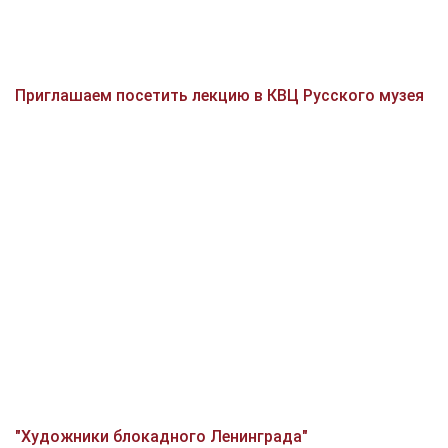
Приглашаем посетить лекцию в КВЦ Русского музея
"Художники блокадного Ленинграда"