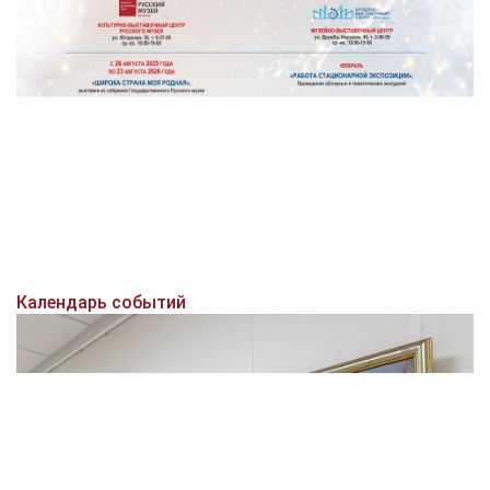
Календарь событий