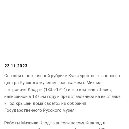
23.11.2023
Сегодня в постоянной рубрике Культурно-выставочного
центра Русского музея мы расскажем о Михаиле
Петровиче Клодте (1835-1914) и его картине «Швея»,
написанной в 1875-м году и представленной на выставке
«Под крышей дома своего» из собрания
Государственного Русского музея.
Работы Михаила Клодта внесли весомый вклад в