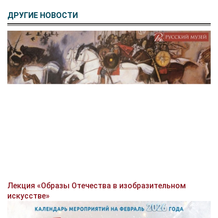
ДРУГИЕ НОВОСТИ
Лекция «Образы Отечества в изобразительном
искусстве»