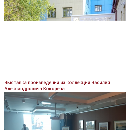
Выставка произведений из коллекции Василия
Александровича Кокорева