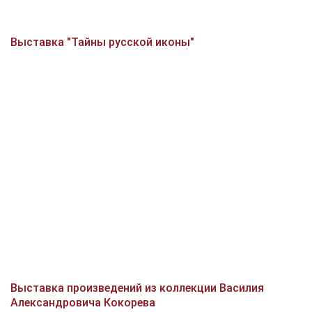
Выставка "Тайны русской иконы"
Выставка произведений из коллекции Василия
Александровича Кокорева