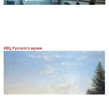
КВЦ Русского музея