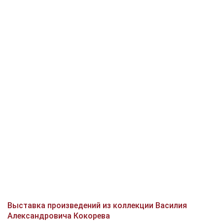
Выставка произведений из коллекции Василия
Александровича Кокорева