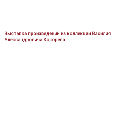
Выставка произведений из коллекции Василия
Александровича Кокорева