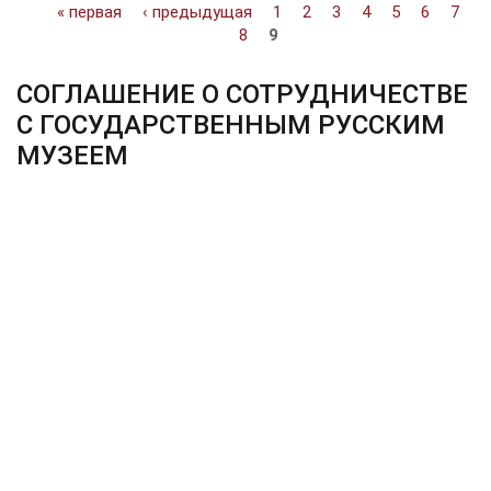
Страницы
« первая
‹ предыдущая
1
2
3
4
5
6
7
8
9
СОГЛАШЕНИЕ О СОТРУДНИЧЕСТВЕ
С ГОСУДАРСТВЕННЫМ РУССКИМ
МУЗЕЕМ