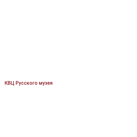
КВЦ Русского музея