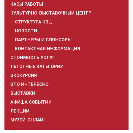
ЧАСЫ РАБОТЫ
КУЛЬТУРНО-ВЫСТАВОЧНЫЙ ЦЕНТР
СТРУКТУРА КВЦ
НОВОСТИ
ПАРТНЕРЫ И СПОНСОРЫ
КОНТАКТНАЯ ИНФОРМАЦИЯ
СТОИМОСТЬ УСЛУГ
ЛЬГОТНЫЕ КАТЕГОРИИ
ЭКСКУРСИИ
ЭТО ИНТЕРЕСНО
ВЫСТАВКИ
АФИША СОБЫТИЙ
ЛЕКЦИИ
МУЗЕЙ-ОНЛАЙН