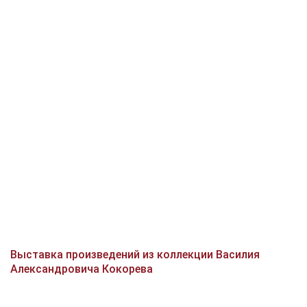
Выставка произведений из коллекции Василия
Александровича Кокорева