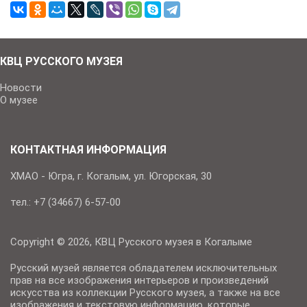
КВЦ РУССКОГО МУЗЕЯ
Новости
О музее
КОНТАКТНАЯ ИНФОРМАЦИЯ
ХМАО - Югра, г. Когалым, ул. Югорская, 30
тел.: +7 (34667) 6-57-00
Copyright © 2026, КВЦ Русского музея в Когалыме
Русский музей является обладателем исключительных
прав на все изображения интерьеров и произведений
искусства из коллекции Русского музея, а также на все
изображения и текстовую информацию, которые