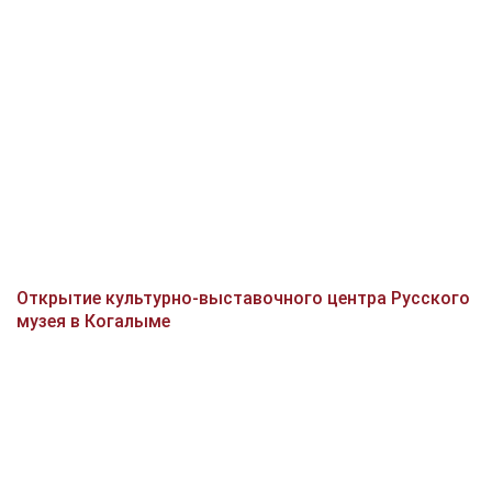
Открытие культурно-выставочного центра Русского
музея в Когалыме