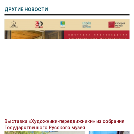
ДРУГИЕ НОВОСТИ
Выставка «Художники-передвижники» из собрания
Государственного Русского музея