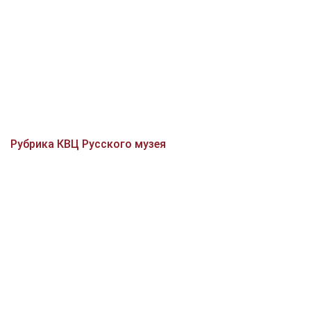
Рубрика КВЦ Русского музея