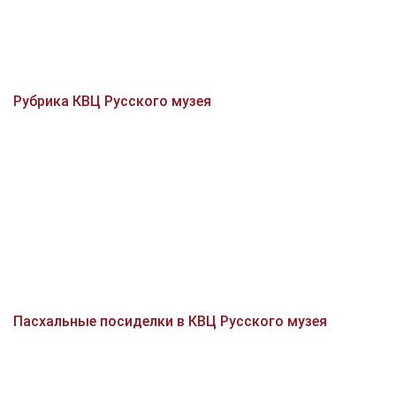
Рубрика КВЦ Русского музея
Пасхальные посиделки в КВЦ Русского музея