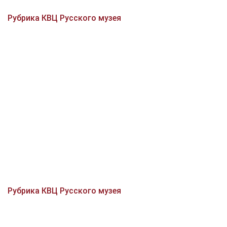
Рубрика КВЦ Русского музея
Рубрика КВЦ Русского музея