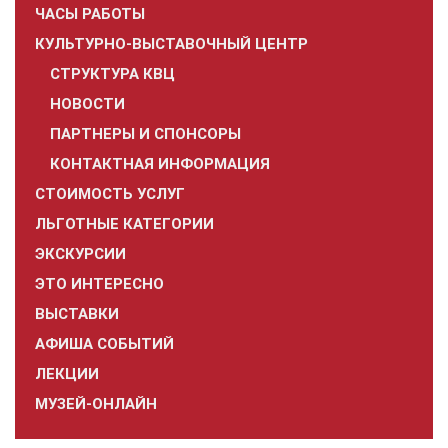
ЧАСЫ РАБОТЫ
КУЛЬТУРНО-ВЫСТАВОЧНЫЙ ЦЕНТР
СТРУКТУРА КВЦ
НОВОСТИ
ПАРТНЕРЫ И СПОНСОРЫ
КОНТАКТНАЯ ИНФОРМАЦИЯ
СТОИМОСТЬ УСЛУГ
ЛЬГОТНЫЕ КАТЕГОРИИ
ЭКСКУРСИИ
ЭТО ИНТЕРЕСНО
ВЫСТАВКИ
АФИША СОБЫТИЙ
ЛЕКЦИИ
МУЗЕЙ-ОНЛАЙН