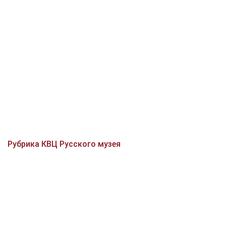
Рубрика КВЦ Русского музея