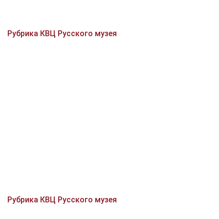
Рубрика КВЦ Русского музея
Рубрика КВЦ Русского музея