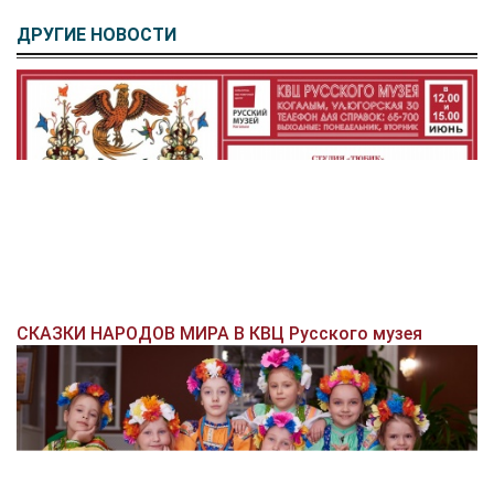
ДРУГИЕ НОВОСТИ
СКАЗКИ НАРОДОВ МИРА В КВЦ Русского музея