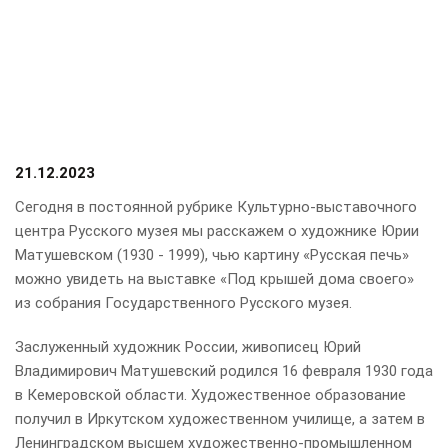
21.12.2023
Сегодня в постоянной рубрике Культурно-выставочного
центра Русского музея мы расскажем о художнике Юрии
Матушевском (1930 - 1999), чью картину «Русская печь»
можно увидеть на выставке «Под крышей дома своего»
из собрания Государственного Русского музея.
Заслуженный художник России, живописец Юрий
Владимирович Матушевский родился 16 февраля 1930 года
в Кемеровской области. Художественное образование
получил в Иркутском художественном училище, а затем в
Ленинградском высшем художественно-промышленном