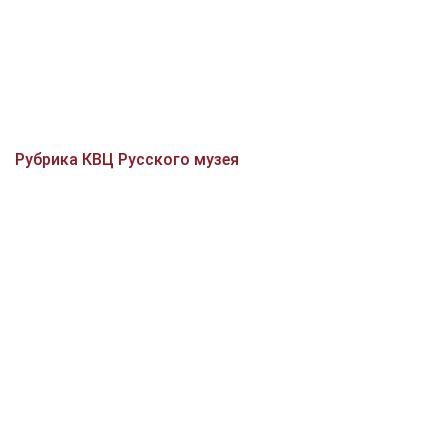
Рубрика КВЦ Русского музея