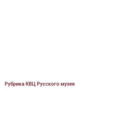
Рубрика КВЦ Русского музея