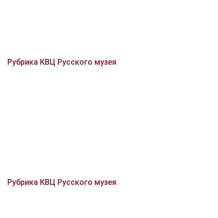
Рубрика КВЦ Русского музея
Рубрика КВЦ Русского музея