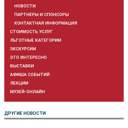
НОВОСТИ
ПАРТНЕРЫ И СПОНСОРЫ
КОНТАКТНАЯ ИНФОРМАЦИЯ
СТОИМОСТЬ УСЛУГ
ЛЬГОТНЫЕ КАТЕГОРИИ
ЭКСКУРСИИ
ЭТО ИНТЕРЕСНО
ВЫСТАВКИ
АФИША СОБЫТИЙ
ЛЕКЦИИ
МУЗЕЙ-ОНЛАЙН
ДРУГИЕ НОВОСТИ