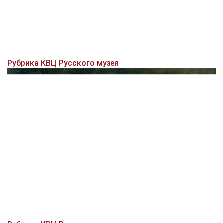
Рубрика КВЦ Русского музея