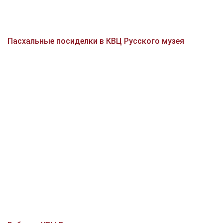
Пасхальные посиделки в КВЦ Русского музея