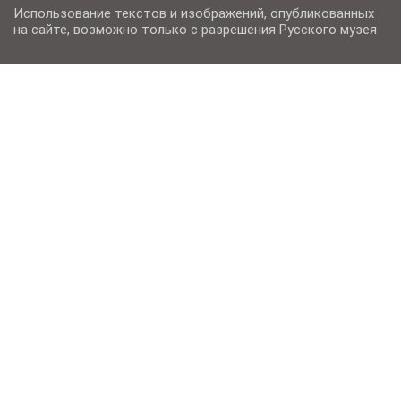
Использование текстов и изображений, опубликованных
на сайте, возможно только с разрешения Русского музея