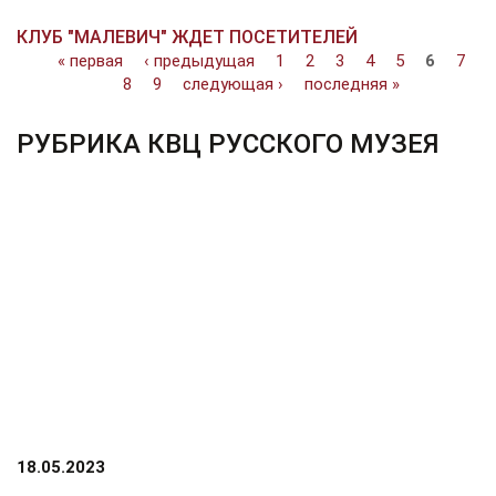
КЛУБ "МАЛЕВИЧ" ЖДЕТ ПОСЕТИТЕЛЕЙ
Страницы
« первая
‹ предыдущая
1
2
3
4
5
6
7
8
9
следующая ›
последняя »
РУБРИКА КВЦ РУССКОГО МУЗЕЯ
18.05.2023