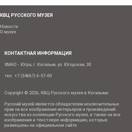
КВЦ РУССКОГО МУЗЕЯ
Новости
О музее
КОНТАКТНАЯ ИНФОРМАЦИЯ
ХМАО - Югра, г. Когалым, ул. Югорская, 30
тел.: +7 (34667) 6-57-00
Copyright © 2026, КВЦ Русского музея в Когалыме
Русский музей является обладателем исключительных
прав на все изображения интерьеров и произведений
искусства из коллекции Русского музея, а также на все
изображения и текстовую информацию, которые
размещены на официальном сайте.