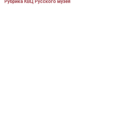
Рубрика КВЦ Русского музея