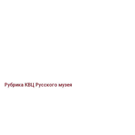
Рубрика КВЦ Русского музея