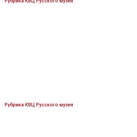
Рубрика КВЦ Русского музея
Рубрика КВЦ Русского музея