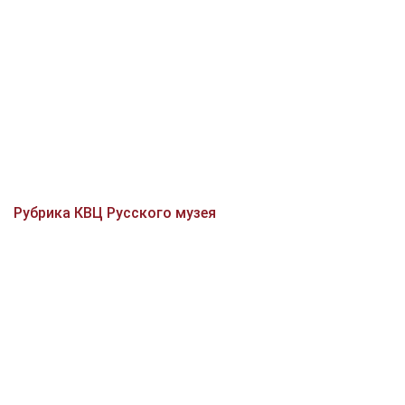
Рубрика КВЦ Русского музея