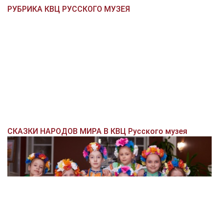
РУБРИКА КВЦ РУССКОГО МУЗЕЯ
СКАЗКИ НАРОДОВ МИРА В КВЦ Русского музея